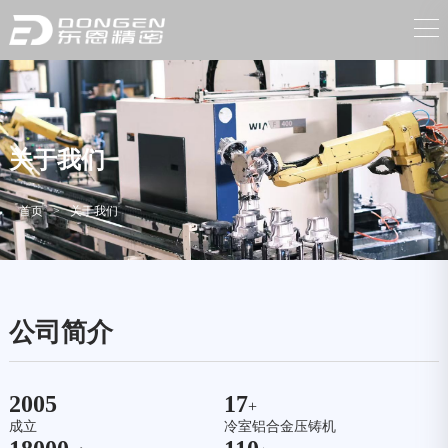
关于我们
首页
>
关于我们
公司简介
2005
17
+
成立
冷室铝合金压铸机