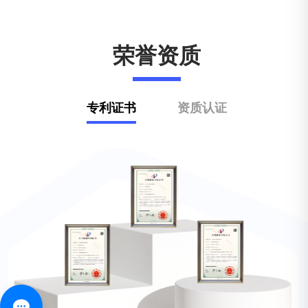
荣誉资质
专利证书
资质认证