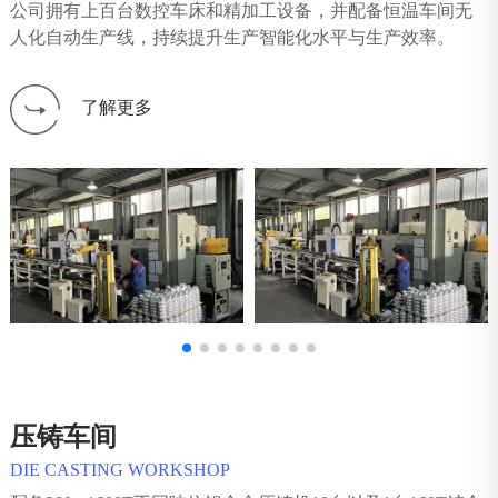
公司拥有上百台数控车床和精加工设备，并配备恒温车间无
人化自动生产线，持续提升生产智能化水平与生产效率。
了解更多
压铸车间
DIE CASTING WORKSHOP