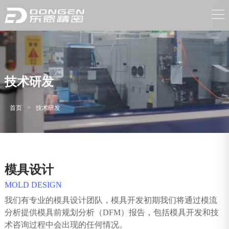
技术研发
首页
>
技术研发
模具设计
MOLD DESIGN
我们有专业的模具设计团队，模具开发初期我们将通过模流
分析提供模具前规划分析（DFM）报告，包括模具开发和技
术咨询过程中会出现的任何情况。