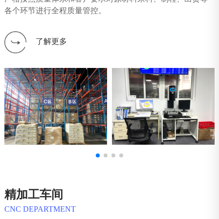
各个环节进行全程质量管控。
了解更多
精加工车间
CNC DEPARTMENT