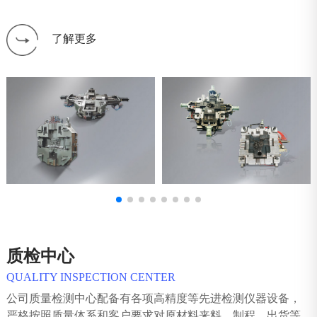
了解更多
质检中心
QUALITY INSPECTION CENTER
公司质量检测中心配备有各项高精度等先进检测仪器设备，
严格按照质量体系和客户要求对原材料来料、制程、出货等